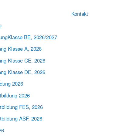
Kontakt
g
ldungKlasse BE, 2026/2027
ang Klasse A, 2026
ang Klasse CE, 2026
ang Klasse DE, 2026
ldung 2026
tbildung 2026
rtbildung FES, 2026
rtbildung ASF, 2026
26