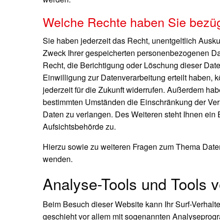
Welche Rechte haben Sie bezügl
Sie haben jederzeit das Recht, unentgeltlich Ausk
Zweck Ihrer gespeicherten personenbezogenen Da
Recht, die Berichtigung oder Löschung dieser Dat
Einwilligung zur Datenverarbeitung erteilt haben, 
jederzeit für die Zukunft widerrufen. Außerdem hab
bestimmten Umständen die Einschränkung der Ver
Daten zu verlangen. Des Weiteren steht Ihnen ein
Aufsichtsbehörde zu.
Hierzu sowie zu weiteren Fragen zum Thema Daten
wenden.
Analyse-Tools und Tools vo
Beim Besuch dieser Website kann Ihr Surf-Verhalte
geschieht vor allem mit sogenannten Analysepro