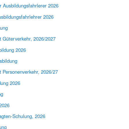
r Ausbildungsfahrlerer 2026
usbildungsfahrlehrer 2026
dung
ft Güterverkehr, 2026/2027
rbildung 2026
sbildung
ft Personenverkehr, 2026/27
ldung 2026
ng
 2026
ragten-Schulung, 2026
dung