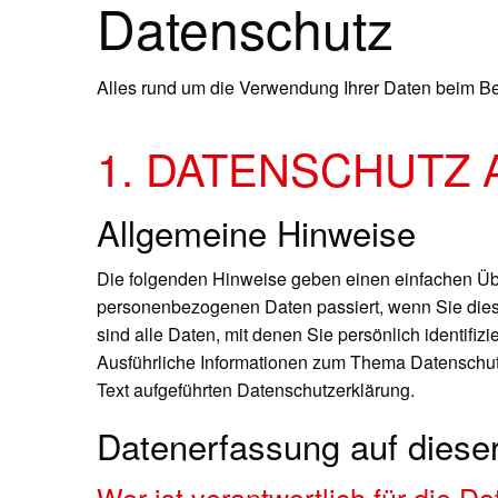
Datenschutz
Alles rund um die Verwendung Ihrer Daten beim B
1. DATENSCHUTZ 
Allgemeine Hinweise
Die folgenden Hinweise geben einen einfachen Übe
personenbezogenen Daten passiert, wenn Sie di
sind alle Daten, mit denen Sie persönlich identifiz
Ausführliche Informationen zum Thema Datenschut
Text aufgeführten Datenschutzerklärung.
Datenerfassung auf diese
Wer ist verantwortlich für die 