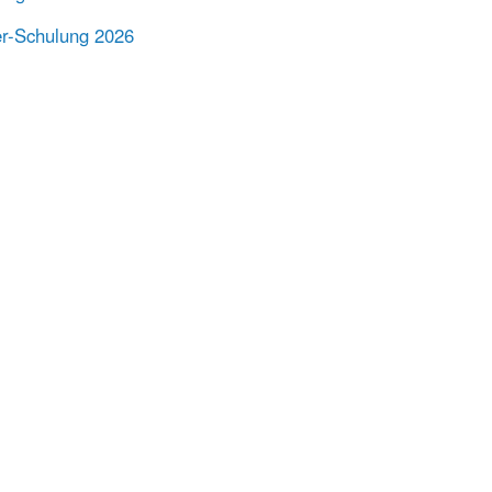
er-Schulung 2026