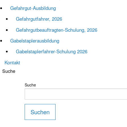
Gefahr­gut-Ausbildung
Gefahrgut­fahrer, 2026
Gefahrgut­beauftragten-Schulung, 2026
Gabel­stapler­ausbildung
Gabelstaplerfahrer-Schulung 2026
Kontakt
Suche
Suche
Suchen