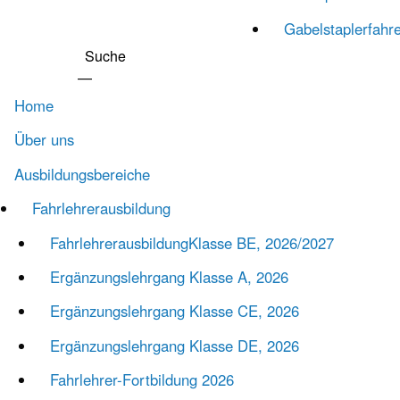
Gabelstaplerfahr
Suche
—
Home
Über uns
Ausbildungs­bereiche
Fahr­lehrer­ausbildung
Fahrlehrer­ausbildungKlasse BE, 2026/2027
Ergänzungs­lehrgang Klasse A, 2026
Ergänzungs­lehrgang Klasse CE, 2026
Ergänzungslehrgang Klasse DE, 2026
Fahrlehrer-Fortbildung 2026