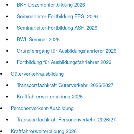
BKF-Dozenten­fortbildung 2026
Seminarleiter-Fortbildung FES, 2026
Seminarleiter-Fortbildung ASF, 2026
BWL-Seminar 2026
Grundlehrgang für Ausbildungsfahrlerer 2026
Fortbildung für Ausbildungsfahrlehrer 2026
Güterverkehr­ausbildung
Transport­fachkraft Güterverkehr, 2026/2027
Kraftfahrer­weiterbildung 2026
Personen­verkehr-Ausbildung
Transportfachkraft Personenverkehr, 2026/27
Kraftfahrer­weiterbildung 2026