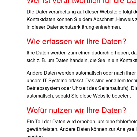
Die Datenverarbeitung auf dieser Website erfolgt 
Kontaktdaten können Sie dem Abschnitt „Hinweis zu
in dieser Datenschutzerklärung entnehmen.
Wie erfassen wir Ihre Daten?
Ihre Daten werden zum einen dadurch erhoben, dass
sich z. B. um Daten handeln, die Sie in ein Kontak
Andere Daten werden automatisch oder nach Ihrer
unsere IT-Systeme erfasst. Das sind vor allem tech
Betriebssystem oder Uhrzeit des Seitenaufrufs). Di
automatisch, sobald Sie diese Website betreten.
Wofür nutzen wir Ihre Daten?
Ein Teil der Daten wird erhoben, um eine fehlerfrei
gewährleisten. Andere Daten können zur Analyse I
werden.